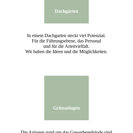
Dachgärten
In einem Dachgarten steckt viel Potenzial.
Für die Führungsebene, das Personal
und für die Artenvielfalt.
Wir haben die Ideen und die Möglichkeiten.
Grünanlagen
Die Anlagen rund um das Gewerbegebäude sind