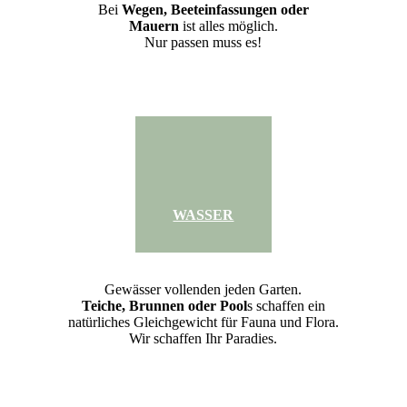
Bei
Wegen, Beeteinfassungen oder
Mauern
ist alles möglich.
Nur passen muss es!
WASSER
Gewässer vollenden jeden Garten.
Teiche, Brunnen oder Pool
s schaffen ein
natürliches Gleichgewicht für Fauna und Flora.
Wir schaffen Ihr Paradies.