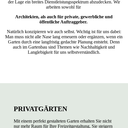
der Lage ein breites Dienstleistungsspektrum abzudecken. Wir
arbeiten sowohl für
Architekten, als auch für private, gewerbliche und
öffentliche Auftraggeber.
Natürlich konzipieren wir auch selbst. Wichtig ist für uns dabei:
Man muss nicht alle Nase lang erneuern oder ergänzen, wenn ein
Garten durch eine langfristig gedachte Planung entsteht. Denn
auch im Gartenbau sind Themen wie Nachhaltigkeit und
Langlebigkeit für uns selbstverständlich.
PRIVATGÄRTEN
Mit einem perfekt gestalteten Garten erhalten Sie nicht
nur mehr Raum für Ihre Freizeitgestaltung, Sie steigern