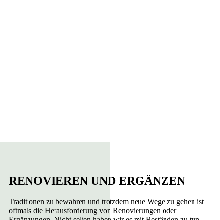
RENOVIEREN UND ERGÄNZEN
Traditionen zu bewahren und trotzdem neue Wege zu gehen ist
oftmals die Herausforderung von Renovierungen oder
Ergänzungen. Nicht selten haben wir es mit Beständen zu tun,