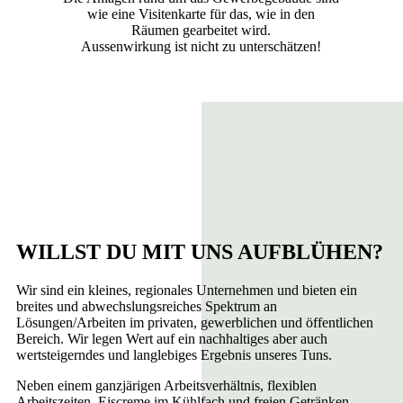
wie eine Visitenkarte für das, wie in den
Räumen gearbeitet wird.
Aussenwirkung ist nicht zu unterschätzen!
WILLST DU MIT UNS AUFBLÜHEN?
Wir sind ein kleines, regionales Unternehmen und bieten ein
breites und abwechslungsreiches Spektrum an
Lösungen/Arbeiten im privaten, gewerblichen und öffentlichen
Bereich. Wir legen Wert auf ein nachhaltiges aber auch
wertsteigerndes und langlebiges Ergebnis unseres Tuns.
Neben einem ganzjärigen Arbeitsverhältnis, flexiblen
Arbeitszeiten, Eiscreme im Kühlfach und freien Getränken