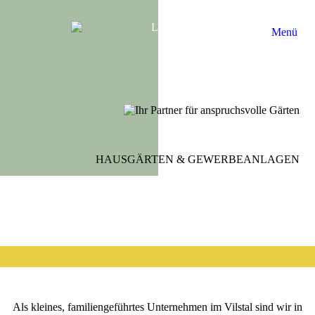
Menü
HAUSGÄRTEN & GEWERBEANLAGEN
Als kleines, familiengeführtes Unternehmen im Vilstal sind wir in