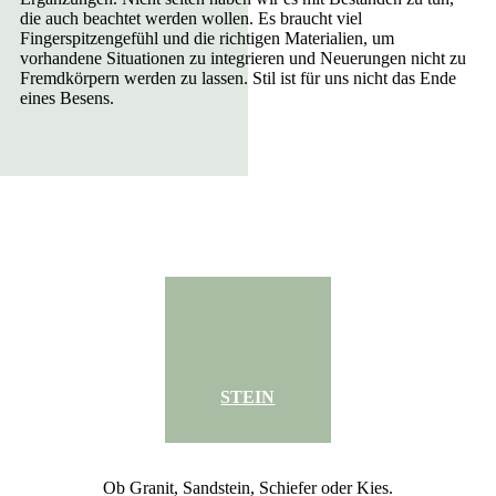
die auch beachtet werden wollen. Es braucht viel
Fingerspitzengefühl und die richtigen Materialien, um
vorhandene Situationen zu integrieren und Neuerungen nicht zu
Fremdkörpern werden zu lassen. Stil ist für uns nicht das Ende
eines Besens.
STEIN
Ob Granit, Sandstein, Schiefer oder Kies.