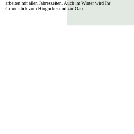
arbeiten mit allen Jahreszeiten. Auch im Winter wird Ihr
Grundstück zum Hingucker und zur Oase.