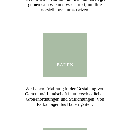
gemeinsam wie und was tun ist, um Ihre
Vorstellungen umzusetzen.
BAUEN
Wir haben Erfahrung in der Gestaltung von
Garten und Landschaft in unterschiedlichen
Größenordnungen und Stilrichtungen. Von
Parkanlagen bis Bauerngärten.