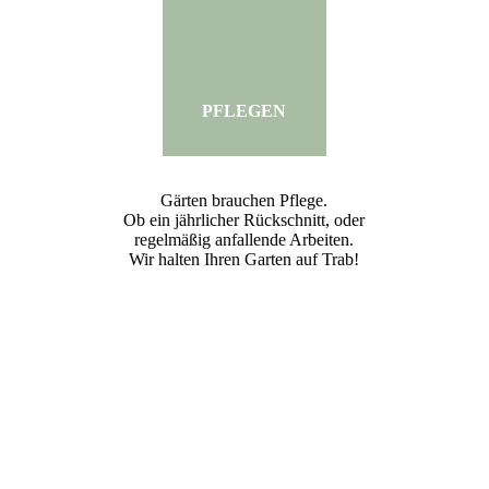
PFLEGEN
Gärten brauchen Pflege.
Ob ein jährlicher Rückschnitt, oder
regelmäßig anfallende Arbeiten.
Wir halten Ihren Garten auf Trab!