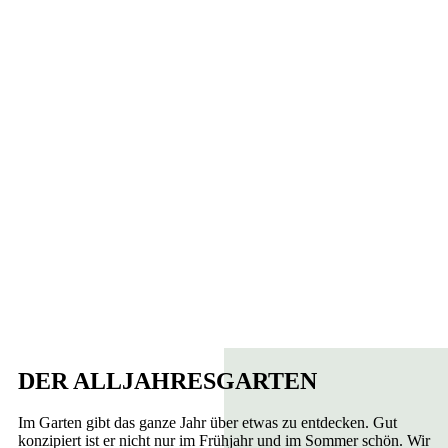
DER ALLJAHRESGARTEN
Im Garten gibt das ganze Jahr über etwas zu entdecken. Gut
konzipiert ist er nicht nur im Frühjahr und im Sommer schön. Wir