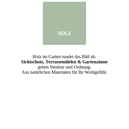
HOLZ
Holz im Garten rundet das Bild ab.
Sichtschutz, Terrassendielen & Gartenzäune
geben Struktur und Ordnung.
Aus natürlichen Materialen für Ihr Wohlgefühl.