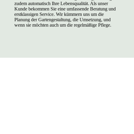
zudem automatisch Ihre Lebensqualität. Als unser
Kunde bekommen Sie eine umfassende Beratung und
erstklassigen Service. Wir kümmern uns um die
Planung der Gartengestaltung, die Umsetzung, und
wenn sie möchten auch um die regelmäßige Pflege.