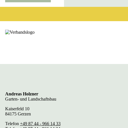
Andreas Holzner
Garten- und Landschaftsbau
Kaiserfeld 10
84175 Gerzen
Telefon
+49 87 44 - 966 14 33