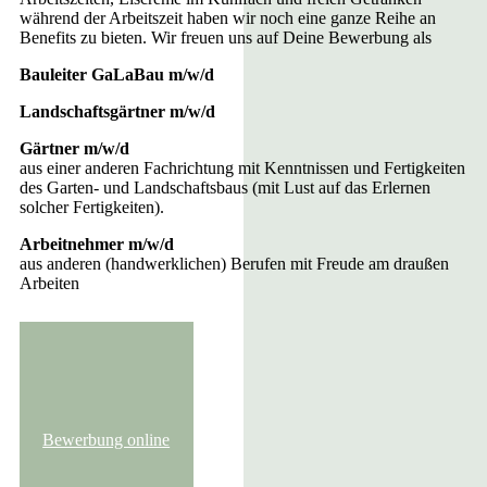
während der Arbeitszeit haben wir noch eine ganze Reihe an
Benefits zu bieten. Wir freuen uns auf Deine Bewerbung als
Bauleiter GaLaBau m/w/d
Landschaftsgärtner m/w/d
Gärtner m/w/d
aus einer anderen Fachrichtung mit Kenntnissen und Fertigkeiten
des Garten- und Landschaftsbaus (mit Lust auf das Erlernen
solcher Fertigkeiten).
Arbeitnehmer m/w/d
aus anderen (handwerklichen) Berufen mit Freude am draußen
Arbeiten
Bewerbung online