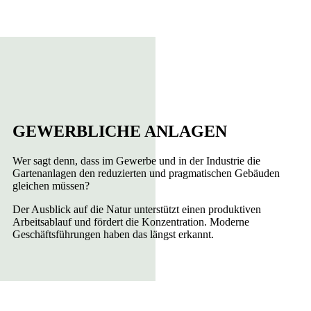
GEWERBLICHE ANLAGEN
Wer sagt denn, dass im Gewerbe und in der Industrie die
Gartenanlagen den reduzierten und pragmatischen Gebäuden
gleichen müssen?
Der Ausblick auf die Natur unterstützt einen produktiven
Arbeitsablauf und fördert die Konzentration. Moderne
Geschäftsführungen haben das längst erkannt.