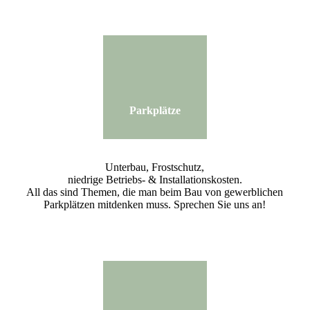
Parkplätze
Unterbau, Frostschutz,
niedrige Betriebs- & Installationskosten.
All das sind Themen, die man beim Bau von gewerblichen
Parkplätzen mitdenken muss. Sprechen Sie uns an!